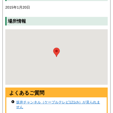
2015年1月20日
場所情報
よくあるご質問
坂井チャンネル（ケーブルテレビ121ch）が見られま
せん