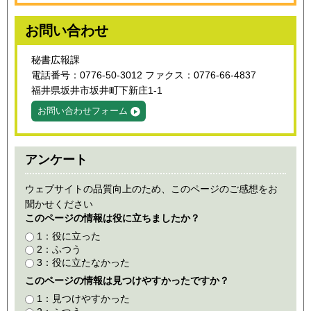
お問い合わせ
秘書広報課
電話番号：0776-50-3012 ファクス：0776-66-4837
福井県坂井市坂井町下新庄1-1
お問い合わせフォーム
アンケート
ウェブサイトの品質向上のため、このページのご感想をお
聞かせください
このページの情報は役に立ちましたか？
1：役に立った
2：ふつう
3：役に立たなかった
このページの情報は見つけやすかったですか？
1：見つけやすかった