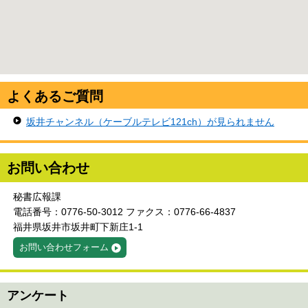
よくあるご質問
坂井チャンネル（ケーブルテレビ121ch）が見られません
お問い合わせ
秘書広報課
電話番号：0776-50-3012 ファクス：0776-66-4837
福井県坂井市坂井町下新庄1-1
お問い合わせフォーム
アンケート