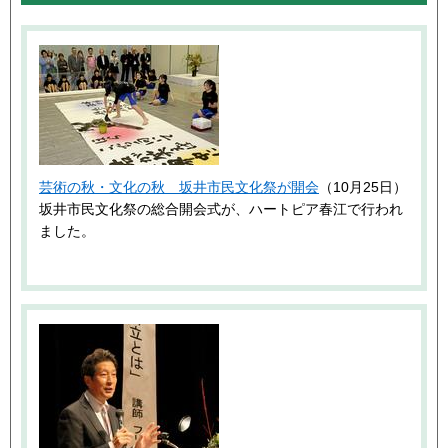
芸術の秋・文化の秋 坂井市民文化祭が開会
（10月25日）
坂井市民文化祭の総合開会式が、ハートピア春江で行われ
ました。