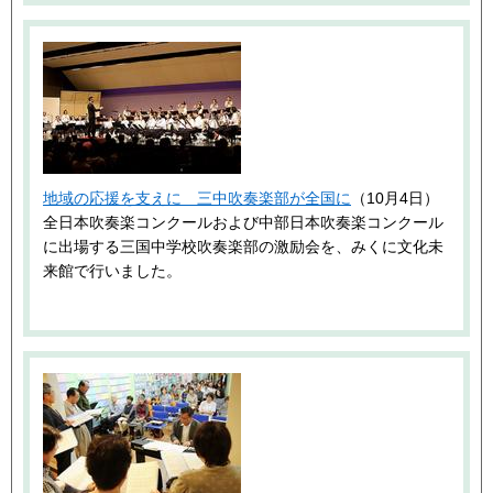
地域の応援を支えに 三中吹奏楽部が全国に
（10月4日）
全日本吹奏楽コンクールおよび中部日本吹奏楽コンクール
に出場する三国中学校吹奏楽部の激励会を、みくに文化未
来館で行いました。