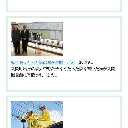
鈴子をうたった詩の額が寄贈・展示
（10月8日）
丸岡町出身の詩人中野鈴子をうたった詩を書いた額が丸岡
図書館に寄贈されました。