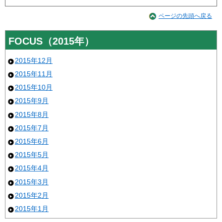
ページの先頭へ戻る
FOCUS（2015年）
2015年12月
2015年11月
2015年10月
2015年9月
2015年8月
2015年7月
2015年6月
2015年5月
2015年4月
2015年3月
2015年2月
2015年1月