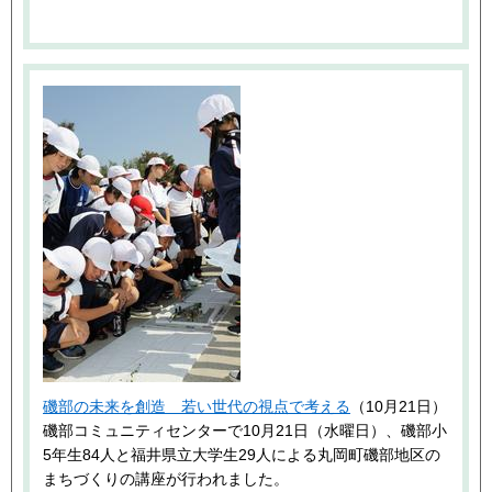
磯部の未来を創造 若い世代の視点で考える
（10月21日）
磯部コミュニティセンターで10月21日（水曜日）、磯部小
5年生84人と福井県立大学生29人による丸岡町磯部地区の
まちづくりの講座が行われました。