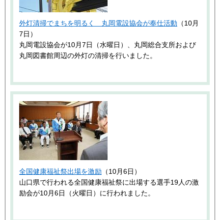
外灯清掃でまちを明るく 丸岡電設協会が奉仕活動
（10月
7日）
丸岡電設協会が10月7日（水曜日）、丸岡総合支所および
丸岡図書館周辺の外灯の清掃を行いました。
全国健康福祉祭出場を激励
（10月6日）
山口県で行われる全国健康福祉祭に出場する選手19人の激
励会が10月6日（火曜日）に行われました。