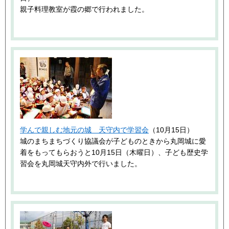
親子料理教室が霞の郷で行われました。
学んで親しむ地元の城 天守内で学習会
（10月15日）
城のまちまちづくり協議会が子どものときから丸岡城に愛
着をもってもらおうと10月15日（木曜日）、子ども歴史学
習会を丸岡城天守内外で行いました。