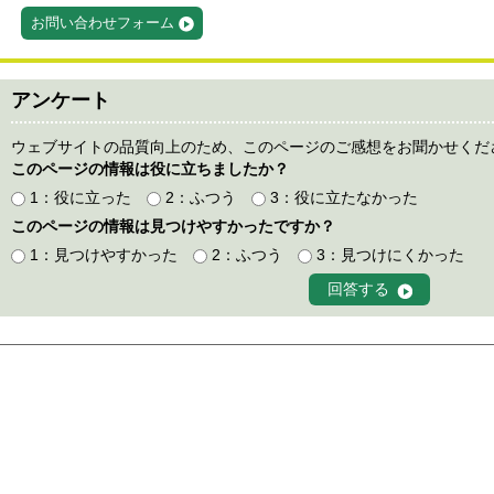
お問い合わせフォーム
アンケート
ウェブサイトの品質向上のため、このページのご感想をお聞かせくだ
このページの情報は役に立ちましたか？
1：役に立った
2：ふつう
3：役に立たなかった
このページの情報は見つけやすかったですか？
1：見つけやすかった
2：ふつう
3：見つけにくかった