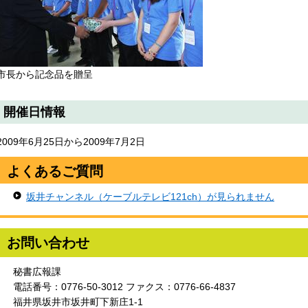
市長から記念品を贈呈
開催日情報
2009年6月25日から2009年7月2日
よくあるご質問
坂井チャンネル（ケーブルテレビ121ch）が見られません
お問い合わせ
秘書広報課
電話番号：0776-50-3012 ファクス：0776-66-4837
福井県坂井市坂井町下新庄1-1