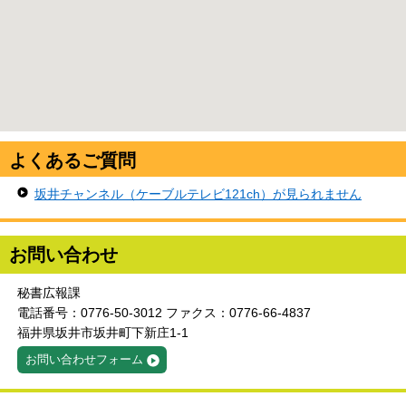
よくあるご質問
坂井チャンネル（ケーブルテレビ121ch）が見られません
お問い合わせ
秘書広報課
電話番号：0776-50-3012 ファクス：0776-66-4837
福井県坂井市坂井町下新庄1-1
お問い合わせフォーム