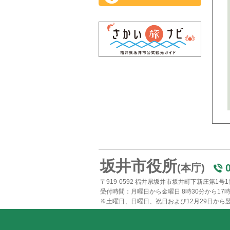
坂井市役所
(本庁)
〒919-0592 福井県坂井市坂井町下新庄第1号
受付時間：月曜日から金曜日 8時30分から17時
※土曜日、日曜日、祝日および12月29日から