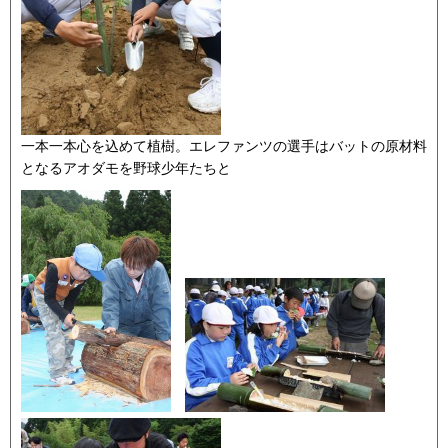
一本一本心を込めて植樹。エレファンツの選手はバットの原材料
となるアオダモを野球少年たちと