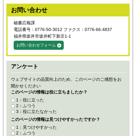
お問い合わせ
秘書広報課
電話番号：0776-50-3012 ファクス：0776-66-4837
福井県坂井市坂井町下新庄1-1
お問い合わせフォーム
アンケート
ウェブサイトの品質向上のため、このページのご感想をお
聞かせください
このページの情報は役に立ちましたか？
1：役に立った
2：ふつう
3：役に立たなかった
このページの情報は見つけやすかったですか？
1：見つけやすかった
2：ふつう