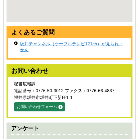
よくあるご質問
坂井チャンネル（ケーブルテレビ121ch）が見られま
せん
お問い合わせ
秘書広報課
電話番号：0776-50-3012 ファクス：0776-66-4837
福井県坂井市坂井町下新庄1-1
お問い合わせフォーム
アンケート