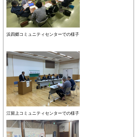
浜四郷コミュニティセンターでの様子
江留上コミュニティセンターでの様子