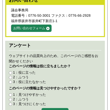
議会事務局
電話番号：0776-50-3001 ファクス：0776-66-2928
福井県坂井市坂井町下新庄1-1
お問い合わせフォーム
アンケート
ウェブサイトの品質向上のため、このページのご感想をお
聞かせください
このページの情報は役に立ちましたか？
1：役に立った
2：ふつう
3：役に立たなかった
このページの情報は見つけやすかったですか？
1：見つけやすかった
2：ふつう
3：見つけにくかった