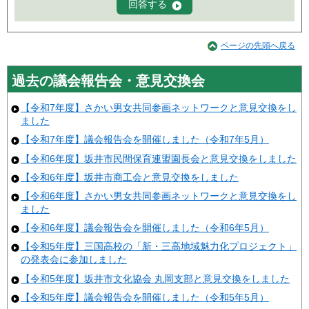
ページの先頭へ戻る
過去の議会報告会・意見交換会
【令和7年度】さかい男女共同参画ネットワークと意見交換をし
ました
【令和7年度】議会報告会を開催しました（令和7年5月）
【令和6年度】坂井市民間保育連盟園長会と意見交換をしました
【令和6年度】坂井市商工会と意見交換をしました
【令和6年度】さかい男女共同参画ネットワークと意見交換をし
ました
【令和6年度】議会報告会を開催しました（令和6年5月）
【令和5年度】三国高校の「新・三高地域魅力化プロジェクト」
の発表会に参加しました
【令和5年度】坂井市文化協会 丸岡支部と意見交換をしました
【令和5年度】議会報告会を開催しました（令和5年5月）