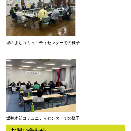
城のまちコミュニティセンターでの様子
坂井木部コミュニティセンターでの様子
お問い合わせ