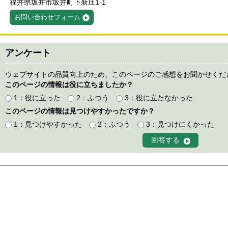
福井県坂井市坂井町下新庄1-1
お問い合わせフォーム
アンケート
ウェブサイトの品質向上のため、このページのご感想をお聞かせくだ
このページの情報は役に立ちましたか？
1：役に立った
2：ふつう
3：役に立たなかった
このページの情報は見つけやすかったですか？
1：見つけやすかった
2：ふつう
3：見つけにくかった