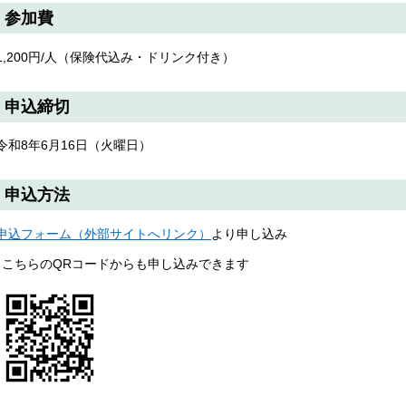
参加費
1,200円/人（保険代込み・ドリンク付き）
申込締切
令和8年6月16日（火曜日）
申込方法
申込フォーム（外部サイトへリンク）
より申し込み
↓こちらのQRコードからも申し込みできます