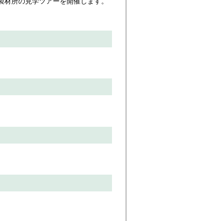
製材所の見学ツアーを開催します。