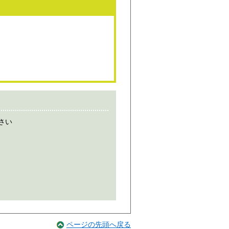
さい
ページの先頭へ戻る