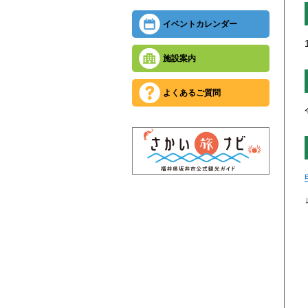
イベントカレンダー
施設案内
よくあるご質問