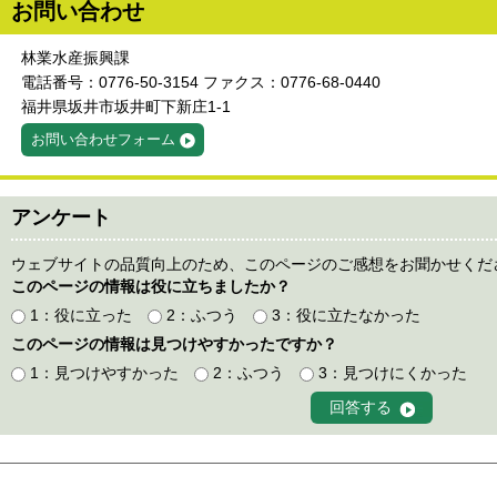
お問い合わせ
林業水産振興課
電話番号：0776-50-3154 ファクス：0776-68-0440
福井県坂井市坂井町下新庄1-1
お問い合わせフォーム
アンケート
ウェブサイトの品質向上のため、このページのご感想をお聞かせくだ
このページの情報は役に立ちましたか？
1：役に立った
2：ふつう
3：役に立たなかった
このページの情報は見つけやすかったですか？
1：見つけやすかった
2：ふつう
3：見つけにくかった