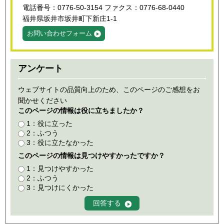
電話番号：0776-50-3154 ファクス：0776-68-0440
福井県坂井市坂井町下新庄1-1
お問い合わせフォーム
アンケート
ウェブサイトの品質向上のため、このページのご感想をお
聞かせください
このページの情報は役に立ちましたか？
1：役に立った
2：ふつう
3：役に立たなかった
このページの情報は見つけやすかったですか？
1：見つけやすかった
2：ふつう
3：見つけにくかった