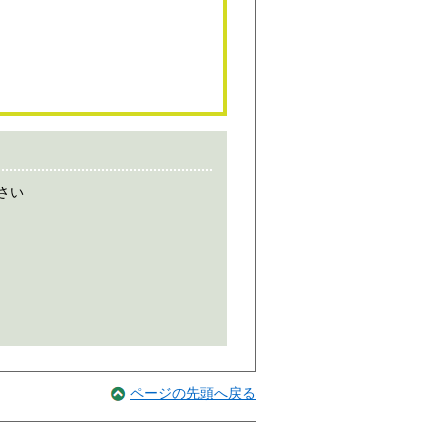
さい
ページの先頭へ戻る