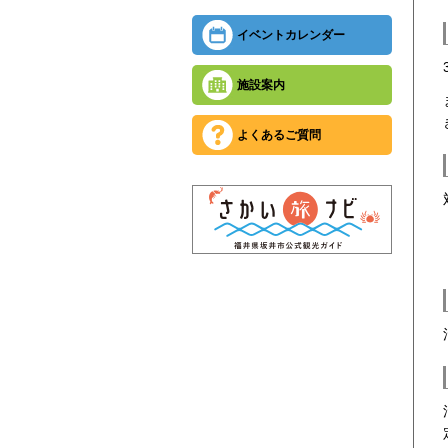
イベントカレンダー
施設案内
よくあるご質問