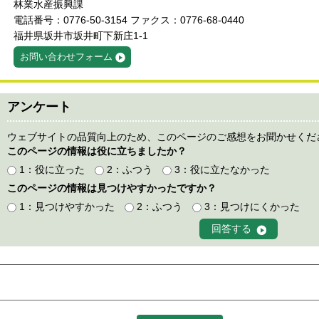
林業水産振興課
電話番号：0776-50-3154 ファクス：0776-68-0440
福井県坂井市坂井町下新庄1-1
お問い合わせフォーム
アンケート
ウェブサイトの品質向上のため、このページのご感想をお聞かせくだ
このページの情報は役に立ちましたか？
1：役に立った
2：ふつう
3：役に立たなかった
このページの情報は見つけやすかったですか？
1：見つけやすかった
2：ふつう
3：見つけにくかった