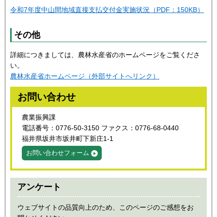
令和7年度中山間地域直接支払交付金実施状況（PDF：150KB）
その他
詳細につきましては、農林水産省のホームページをご覧くださ
い。
農林水産省ホームページ（外部サイトへリンク）
お問い合わせ
農業振興課
電話番号：0776-50-3150 ファクス：0776-68-0440
福井県坂井市坂井町下新庄1-1
お問い合わせフォーム
アンケート
ウェブサイトの品質向上のため、このページのご感想をお