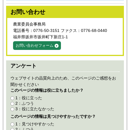
お問い合わせ
農業委員会事務局
電話番号：0776-50-3151 ファクス：0776-68-0440
福井県坂井市坂井町下新庄1-1
お問い合わせフォーム
アンケート
ウェブサイトの品質向上のため、このページのご感想をお
聞かせください
このページの情報は役に立ちましたか？
1：役に立った
2：ふつう
3：役に立たなかった
このページの情報は見つけやすかったですか？
1：見つけやすかった
2：ふつう