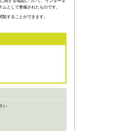
地に関する地図について、インターネ
テムとして整備されたものです。
閲覧することができます。
さい