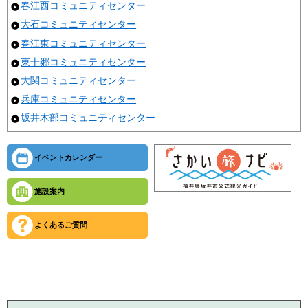
春江西コミュニティセンター
大石コミュニティセンター
春江東コミュニティセンター
東十郷コミュニティセンター
大関コミュニティセンター
兵庫コミュニティセンター
坂井木部コミュニティセンター
イベントカレンダー
施設案内
よくあるご質問