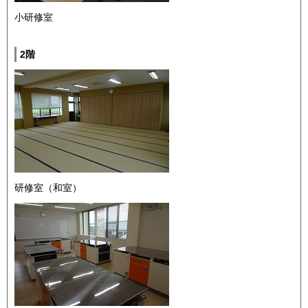
小研修室
2階
研修室（和室）