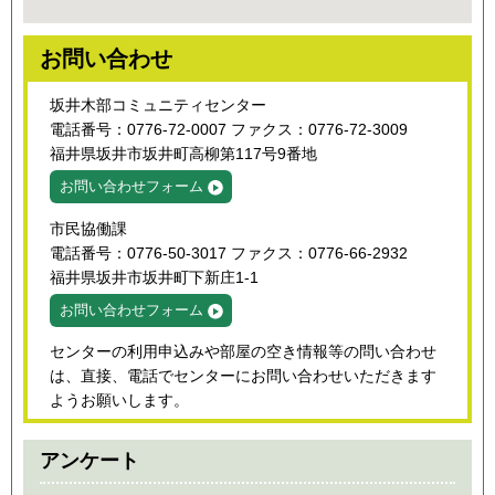
お問い合わせ
坂井木部コミュニティセンター
電話番号：0776-72-0007 ファクス：0776-72-3009
福井県坂井市坂井町高柳第117号9番地
お問い合わせフォーム
市民協働課
電話番号：0776-50-3017 ファクス：0776-66-2932
福井県坂井市坂井町下新庄1-1
お問い合わせフォーム
センターの利用申込みや部屋の空き情報等の問い合わせ
は、直接、電話でセンターにお問い合わせいただきます
ようお願いします。
アンケート