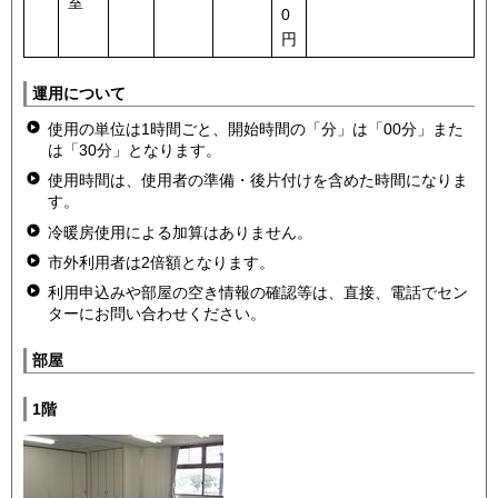
室
0
円
運用について
使用の単位は1時間ごと、開始時間の「分」は「00分」また
は「30分」となります。
使用時間は、使用者の準備・後片付けを含めた時間になりま
す。
冷暖房使用による加算はありません。
市外利用者は2倍額となります。
利用申込みや部屋の空き情報の確認等は、直接、電話でセン
ターにお問い合わせください。
部屋
1階