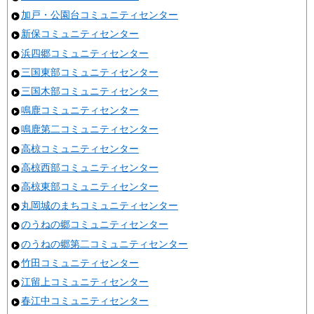
加戸・公園台コミュニティセンター
新保コミュニティセンター
浜四郷コミュニティセンター
三国東部コミュニティセンター
三国木部コミュニティセンター
鳴鹿コミュニティセンター
鳴鹿第二コミュニティセンター
高椋コミュニティセンター
高椋西部コミュニティセンター
高椋東部コミュニティセンター
丸岡城のまちコミュニティセンター
のうねの郷コミュニティセンター
のうねの郷第二コミュニティセンター
竹田コミュニティセンター
江留上コミュニティセンター
春江中コミュニティセンター