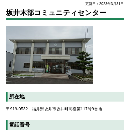
更新日：2023年3月31日
坂井木部コミュニティセンター
所在地
〒919-0532 福井県坂井市坂井町高柳第117号9番地
電話番号