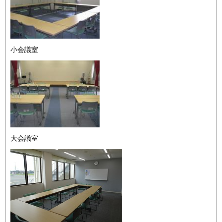
小会議室
大会議室