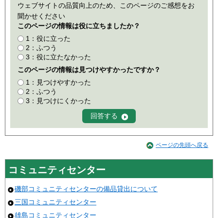
ウェブサイトの品質向上のため、このページのご感想をお
聞かせください
このページの情報は役に立ちましたか？
1：役に立った
2：ふつう
3：役に立たなかった
このページの情報は見つけやすかったですか？
1：見つけやすかった
2：ふつう
3：見つけにくかった
ページの先頭へ戻る
コミュニティセンター
磯部コミュニティセンターの備品貸出について
三国コミュニティセンター
雄島コミュニティセンター