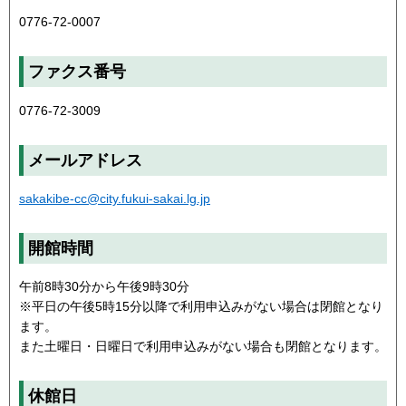
0776-72-0007
ファクス番号
0776-72-3009
メールアドレス
sakakibe-cc@city.fukui-sakai.lg.jp
開館時間
午前8時30分から午後9時30分
※平日の午後5時15分以降で利用申込みがない場合は閉館となり
ます。
また土曜日・日曜日で利用申込みがない場合も閉館となります。
休館日