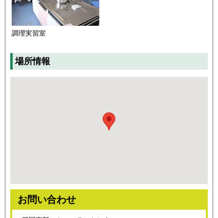
調理実習室
場所情報
お問い合わせ