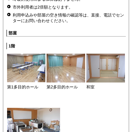
市外利用者は2倍額となります。
利用申込みや部屋の空き情報の確認等は、直接、電話でセン
ターにお問い合わせください。
部屋
1階
第1多目的ホール
第2多目的ホール
和室