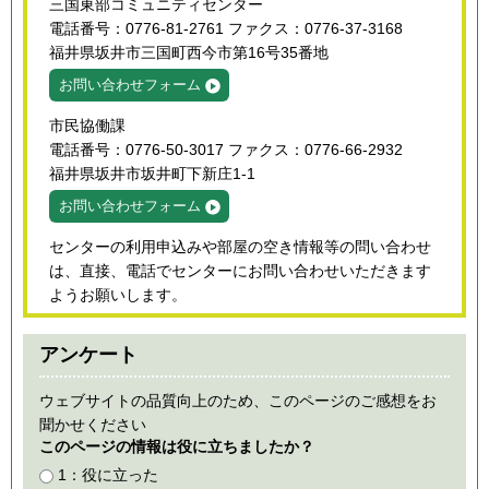
三国東部コミュニティセンター
電話番号：0776-81-2761 ファクス：0776-37-3168
福井県坂井市三国町西今市第16号35番地
お問い合わせフォーム
市民協働課
電話番号：0776-50-3017 ファクス：0776-66-2932
福井県坂井市坂井町下新庄1-1
お問い合わせフォーム
センターの利用申込みや部屋の空き情報等の問い合わせ
は、直接、電話でセンターにお問い合わせいただきます
ようお願いします。
アンケート
ウェブサイトの品質向上のため、このページのご感想をお
聞かせください
このページの情報は役に立ちましたか？
1：役に立った