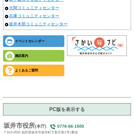
大関コミュニティセンター
兵庫コミュニティセンター
坂井木部コミュニティセンター
イベントカレンダー
施設案内
よくあるご質問
PC版を表示する
坂井市役所
(本庁)
0776-66-1500
〒919-0592 福井県坂井市坂井町下新庄第1号1番地