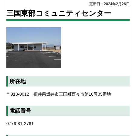
更新日：2024年2月26日
三国東部コミュニティセンター
所在地
〒913-0012 福井県坂井市三国町西今市第16号35番地
電話番号
0776-81-2761