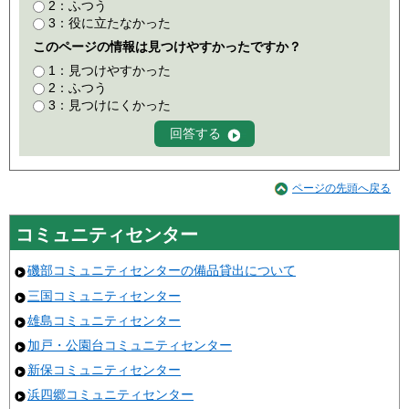
2：ふつう
3：役に立たなかった
このページの情報は見つけやすかったですか？
1：見つけやすかった
2：ふつう
3：見つけにくかった
ページの先頭へ戻る
コミュニティセンター
磯部コミュニティセンターの備品貸出について
三国コミュニティセンター
雄島コミュニティセンター
加戸・公園台コミュニティセンター
新保コミュニティセンター
浜四郷コミュニティセンター