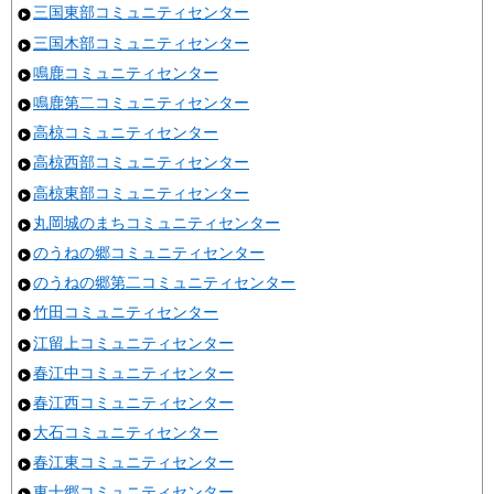
三国東部コミュニティセンター
三国木部コミュニティセンター
鳴鹿コミュニティセンター
鳴鹿第二コミュニティセンター
高椋コミュニティセンター
高椋西部コミュニティセンター
高椋東部コミュニティセンター
丸岡城のまちコミュニティセンター
のうねの郷コミュニティセンター
のうねの郷第二コミュニティセンター
竹田コミュニティセンター
江留上コミュニティセンター
春江中コミュニティセンター
春江西コミュニティセンター
大石コミュニティセンター
春江東コミュニティセンター
東十郷コミュニティセンター