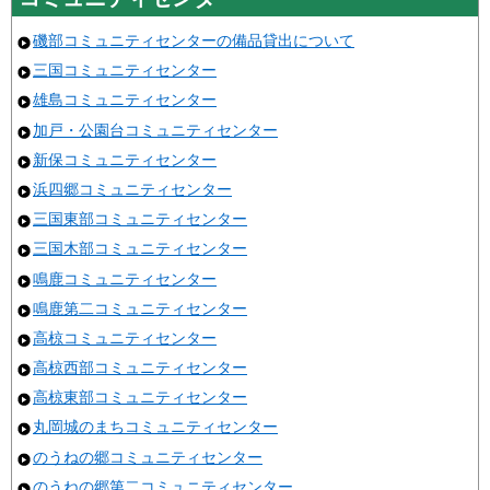
磯部コミュニティセンターの備品貸出について
三国コミュニティセンター
雄島コミュニティセンター
加戸・公園台コミュニティセンター
新保コミュニティセンター
浜四郷コミュニティセンター
三国東部コミュニティセンター
三国木部コミュニティセンター
鳴鹿コミュニティセンター
鳴鹿第二コミュニティセンター
高椋コミュニティセンター
高椋西部コミュニティセンター
高椋東部コミュニティセンター
丸岡城のまちコミュニティセンター
のうねの郷コミュニティセンター
のうねの郷第二コミュニティセンター