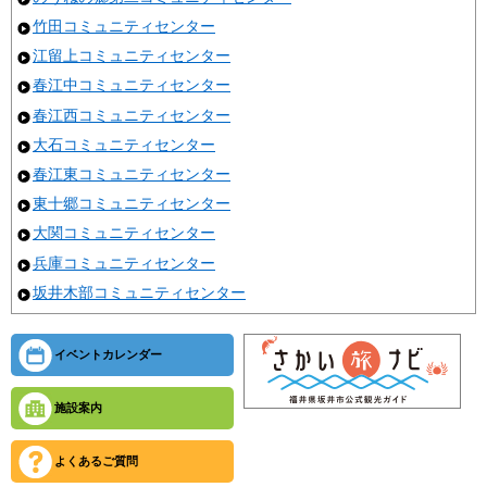
竹田コミュニティセンター
江留上コミュニティセンター
春江中コミュニティセンター
春江西コミュニティセンター
大石コミュニティセンター
春江東コミュニティセンター
東十郷コミュニティセンター
大関コミュニティセンター
兵庫コミュニティセンター
坂井木部コミュニティセンター
イベントカレンダー
施設案内
よくあるご質問