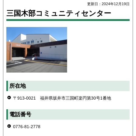
更新日：2024年12月19日
三国木部コミュニティセンター
所在地
〒913-0021 福井県坂井市三国町楽円第30号1番地
電話番号
0776-81-2778