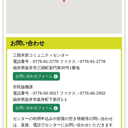
お問い合わせ
三国木部コミュニティセンター
電話番号：0776-81-2778 ファクス：0776-81-2778
福井県坂井市三国町楽円第30号1番地
お問い合わせフォーム
市民協働課
電話番号：0776-50-3017 ファクス：0776-66-2932
福井県坂井市坂井町下新庄1-1
お問い合わせフォーム
センターの利用申込みや部屋の空き情報等の問い合わせ
は、直接、電話でセンターにお問い合わせいただきます