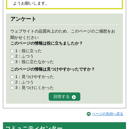
ようお願いします。
アンケート
ウェブサイトの品質向上のため、このページのご感想をお
聞かせください
このページの情報は役に立ちましたか？
1：役に立った
2：ふつう
3：役に立たなかった
このページの情報は見つけやすかったですか？
1：見つけやすかった
2：ふつう
3：見つけにくかった
ページの先頭へ戻る
コミュニティセンター