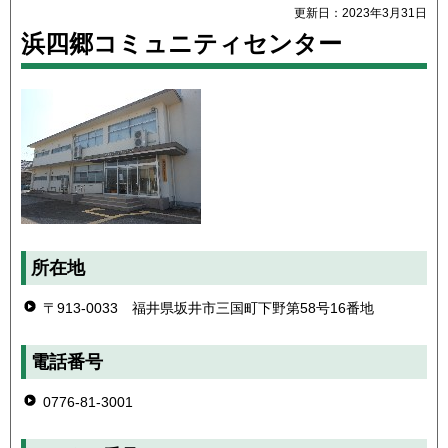
更新日：2023年3月31日
浜四郷コミュニティセンター
所在地
〒913-0033 福井県坂井市三国町下野第58号16番地
電話番号
0776-81-3001