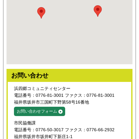
お問い合わせ
浜四郷コミュニティセンター
電話番号：0776-81-3001 ファクス：0776-81-3001
福井県坂井市三国町下野第58号16番地
お問い合わせフォーム
市民協働課
電話番号：0776-50-3017 ファクス：0776-66-2932
福井県坂井市坂井町下新庄1-1