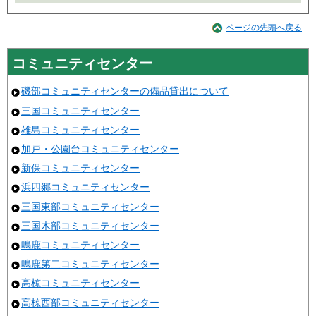
ページの先頭へ戻る
コミュニティセンター
磯部コミュニティセンターの備品貸出について
三国コミュニティセンター
雄島コミュニティセンター
加戸・公園台コミュニティセンター
新保コミュニティセンター
浜四郷コミュニティセンター
三国東部コミュニティセンター
三国木部コミュニティセンター
鳴鹿コミュニティセンター
鳴鹿第二コミュニティセンター
高椋コミュニティセンター
高椋西部コミュニティセンター