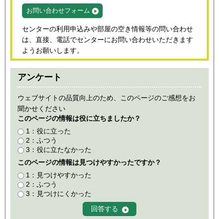
お問い合わせフォーム
センターの利用申込みや部屋の空き情報等の問い合わせ
は、直接、電話でセンターにお問い合わせいただきます
ようお願いします。
アンケート
ウェブサイトの品質向上のため、このページのご感想をお
聞かせください
このページの情報は役に立ちましたか？
1：役に立った
2：ふつう
3：役に立たなかった
このページの情報は見つけやすかったですか？
1：見つけやすかった
2：ふつう
3：見つけにくかった