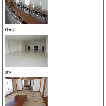
研修室
講堂