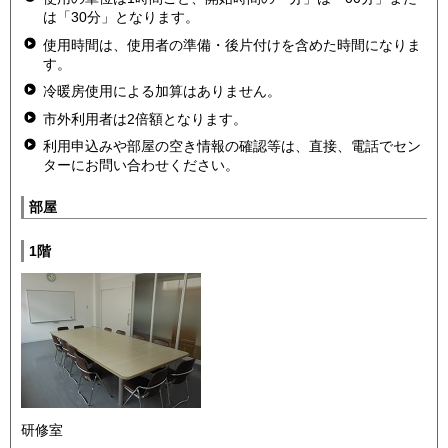
は「30分」となります。
使用時間は、使用者の準備・後片付けを含めた時間になりま
す。
冷暖房使用による加算はありません。
市外利用者は2倍額となります。
利用申込みや部屋の空き情報の確認等は、直接、電話でセン
ターにお問い合わせください。
部屋
1階
研修室