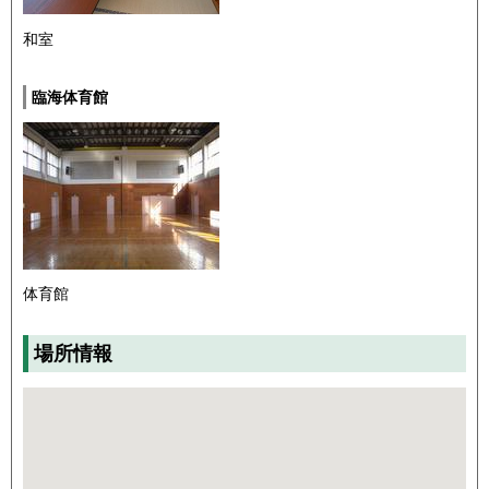
和室
臨海体育館
体育館
場所情報