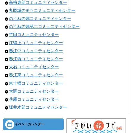
高椋東部コミュニティセンター
丸岡城のまちコミュニティセンター
のうねの郷コミュニティセンター
のうねの郷第二コミュニティセンター
竹田コミュニティセンター
江留上コミュニティセンター
春江中コミュニティセンター
春江西コミュニティセンター
大石コミュニティセンター
春江東コミュニティセンター
東十郷コミュニティセンター
大関コミュニティセンター
兵庫コミュニティセンター
坂井木部コミュニティセンター
イベントカレンダー