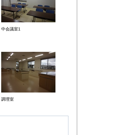
中会議室1
調理室