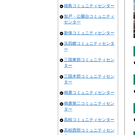
雄島コミュニティセンター
加戸・公園台コミュニティ
センター
新保コミュニティセンター
浜四郷コミュニティセンタ
ー
三国東部コミュニティセン
ター
三国木部コミュニティセン
ター
鳴鹿コミュニティセンター
鳴鹿第二コミュニティセン
ター
高椋コミュニティセンター
高椋西部コミュニティセン