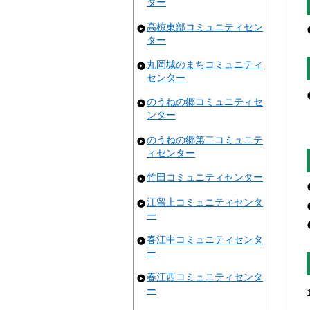
ター
高椋東部コミュニティセン
ター
丸岡城のまちコミュニティ
センター
のうねの郷コミュニティセ
ンター
のうねの郷第二コミュニテ
ィセンター
竹田コミュニティセンター
江留上コミュニティセンタ
ー
春江中コミュニティセンタ
ー
春江西コミュニティセンタ
ー