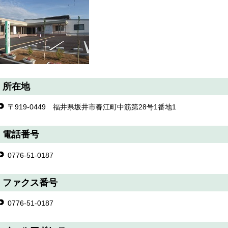
所在地
〒919-0449 福井県坂井市春江町中筋第28号1番地1
電話番号
0776-51-0187
ファクス番号
0776-51-0187