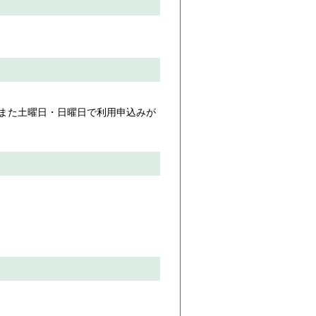
。また土曜日・日曜日で利用申込みが