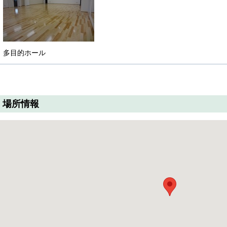
多目的ホール
場所情報