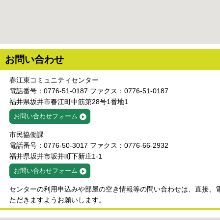
お問い合わせ
春江東コミュニティセンター
電話番号：0776-51-0187 ファクス：0776-51-0187
福井県坂井市春江町中筋第28号1番地1
お問い合わせフォーム
市民協働課
電話番号：0776-50-3017 ファクス：0776-66-2932
福井県坂井市坂井町下新庄1-1
お問い合わせフォーム
センターの利用申込みや部屋の空き情報等の問い合わせは、直接、
ただきますようお願いします。