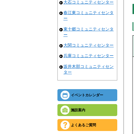
大石コミュニティセンター
春江東コミュニティセンタ
ー
東十郷コミュニティセンタ
ー
大関コミュニティセンター
兵庫コミュニティセンター
坂井木部コミュニティセン
ター
イベントカレンダー
施設案内
よくあるご質問