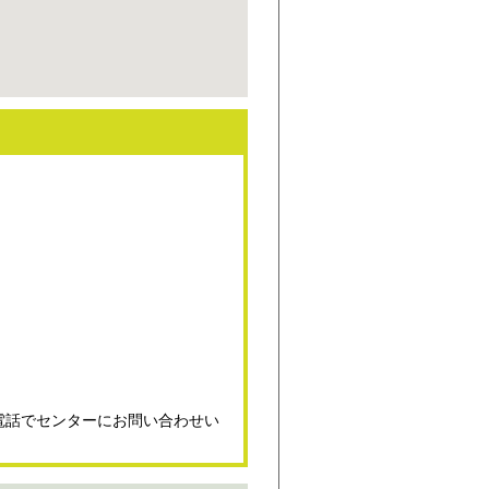
電話でセンターにお問い合わせい