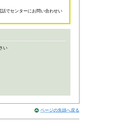
電話でセンターにお問い合わせい
さい
ページの先頭へ戻る