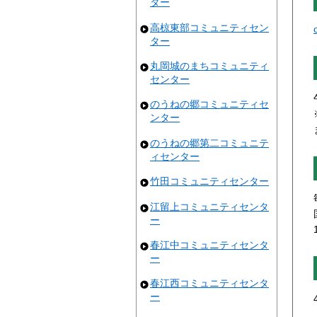
ター
高椋東部コミュニティセン
ター
丸岡城のまちコミュニティ
センター
のうねの郷コミュニティセ
ンター
のうねの郷第二コミュニテ
ィセンター
竹田コミュニティセンター
江留上コミュニティセンタ
ー
春江中コミュニティセンタ
ー
春江西コミュニティセンタ
ー