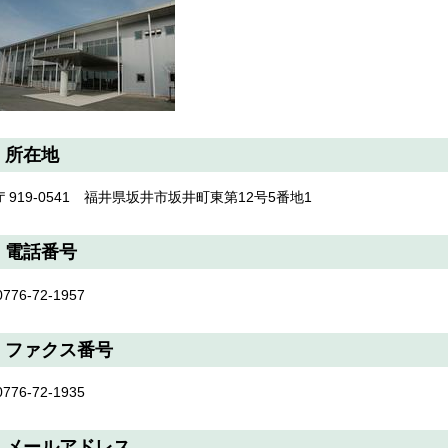
所在地
〒919-0541 福井県坂井市坂井町東第12号5番地1
電話番号
0776-72-1957
ファクス番号
0776-72-1935
メールアドレス