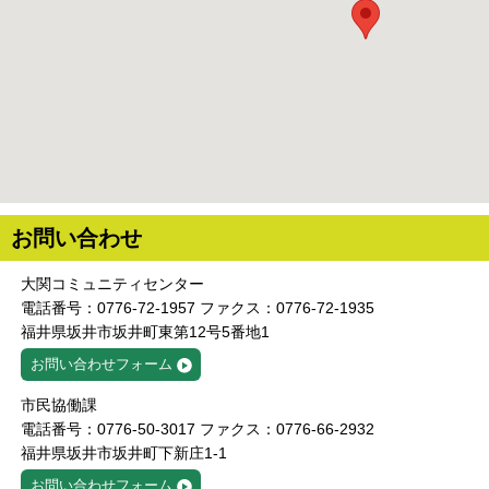
お問い合わせ
大関コミュニティセンター
電話番号：0776-72-1957 ファクス：0776-72-1935
福井県坂井市坂井町東第12号5番地1
お問い合わせフォーム
市民協働課
電話番号：0776-50-3017 ファクス：0776-66-2932
福井県坂井市坂井町下新庄1-1
お問い合わせフォーム