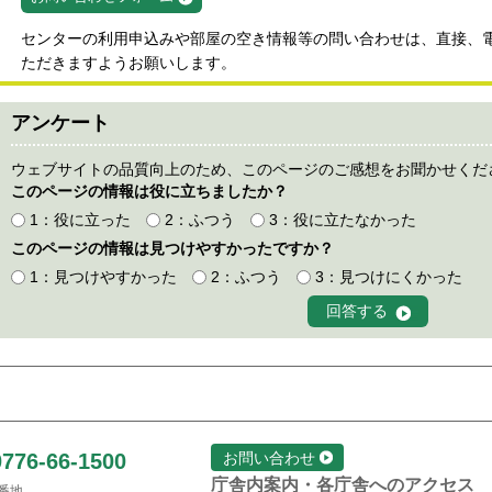
センターの利用申込みや部屋の空き情報等の問い合わせは、直接、
ただきますようお願いします。
アンケート
ウェブサイトの品質向上のため、このページのご感想をお聞かせくだ
このページの情報は役に立ちましたか？
1：役に立った
2：ふつう
3：役に立たなかった
このページの情報は見つけやすかったですか？
1：見つけやすかった
2：ふつう
3：見つけにくかった
0776-66-1500
お問い合わせ
庁舎内案内・各庁舎へのアクセス
1番地