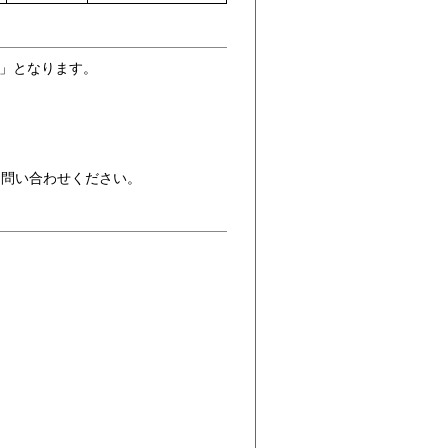
分」となります。
お問い合わせください。