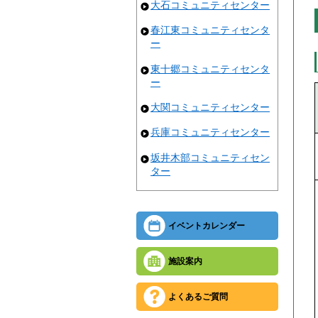
大石コミュニティセンター
春江東コミュニティセンタ
ー
東十郷コミュニティセンタ
ー
大関コミュニティセンター
兵庫コミュニティセンター
坂井木部コミュニティセン
ター
イベントカレンダー
施設案内
よくあるご質問