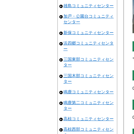
雄島コミュニティセンター
加戸・公園台コミュニティ
センター
新保コミュニティセンター
浜四郷コミュニティセンタ
ー
三国東部コミュニティセン
ター
三国木部コミュニティセン
ター
鳴鹿コミュニティセンター
鳴鹿第二コミュニティセン
ター
高椋コミュニティセンター
高椋西部コミュニティセン