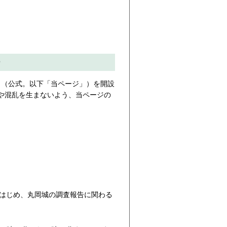
。
ー
ジ」（公式。以下「当ページ」）を開設
や混乱を生まないよう、当ページの
はじめ、丸岡城の調査報告に関わる