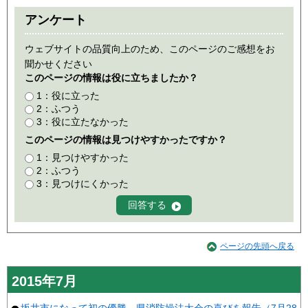
アンケート
ウェブサイトの品質向上のため、このページのご感想をお
聞かせください
このページの情報は役に立ちましたか？
1：役に立った
2：ふつう
3：役に立たなかった
このページの情報は見つけやすかったですか？
1：見つけやすかった
2：ふつう
3：見つけにくかった
ページの先頭へ戻る
2015年7月