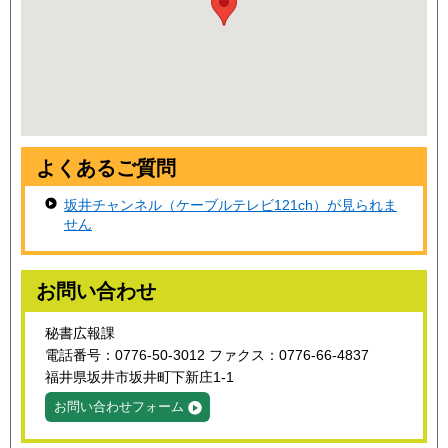
よくあるご質問
坂井チャンネル（ケーブルテレビ121ch）が見られま
せん
お問い合わせ
秘書広報課
電話番号：0776-50-3012 ファクス：0776-66-4837
福井県坂井市坂井町下新庄1-1
お問い合わせフォーム