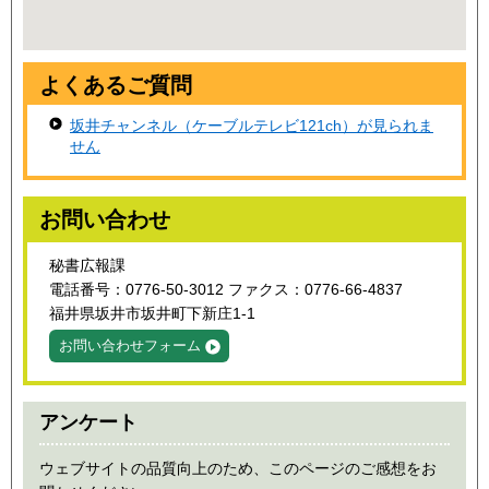
よくあるご質問
坂井チャンネル（ケーブルテレビ121ch）が見られま
せん
お問い合わせ
秘書広報課
電話番号：0776-50-3012 ファクス：0776-66-4837
福井県坂井市坂井町下新庄1-1
お問い合わせフォーム
アンケート
ウェブサイトの品質向上のため、このページのご感想をお