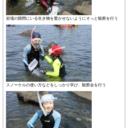
岩場の隙間にいる生き物を驚かせないようにそっと観察を行う
スノーケルの使い方などをしっかり学び、観察会を行う