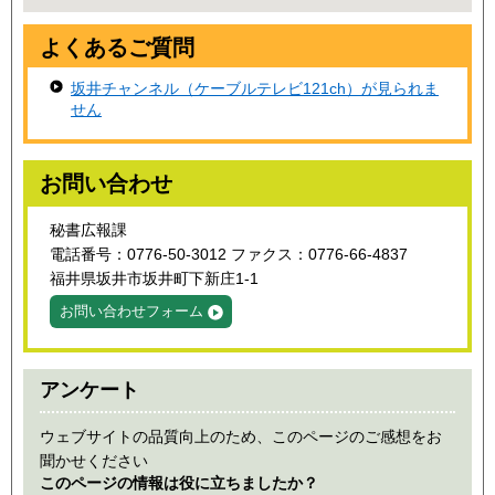
よくあるご質問
坂井チャンネル（ケーブルテレビ121ch）が見られま
せん
お問い合わせ
秘書広報課
電話番号：0776-50-3012 ファクス：0776-66-4837
福井県坂井市坂井町下新庄1-1
お問い合わせフォーム
アンケート
ウェブサイトの品質向上のため、このページのご感想をお
聞かせください
このページの情報は役に立ちましたか？