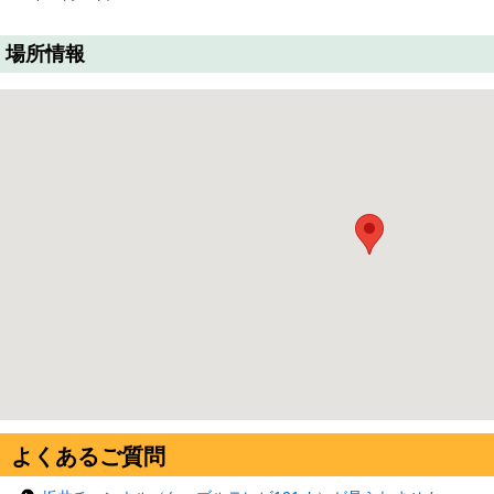
場所情報
よくあるご質問