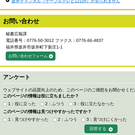
坂井チャンネル（ケーブルテレビ121ch）が見られません
お問い合わせ
秘書広報課
電話番号：0776-50-3012 ファクス：0776-66-4837
福井県坂井市坂井町下新庄1-1
お問い合わせフォーム
アンケート
ウェブサイトの品質向上のため、このページのご感想をお聞かせくだ
このページの情報は役に立ちましたか？
1：役に立った
2：ふつう
3：役に立たなかった
このページの情報は見つけやすかったですか？
1：見つけやすかった
2：ふつう
3：見つけにくかった