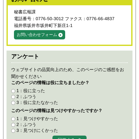
秘書広報課
電話番号：0776-50-3012 ファクス：0776-66-4837
福井県坂井市坂井町下新庄1-1
お問い合わせフォーム
アンケート
ウェブサイトの品質向上のため、このページのご感想をお
聞かせください
このページの情報は役に立ちましたか？
1：役に立った
2：ふつう
3：役に立たなかった
このページの情報は見つけやすかったですか？
1：見つけやすかった
2：ふつう
3：見つけにくかった