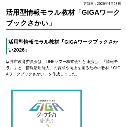
更新日：2026年4月28日
活用型情報モラル教材「GIGAワーク
ブックさかい」
活用型情報モラル教材「GIGAワークブックさか
い2026」
坂井市教育委員会は、LINEヤフー株式会社と連携し、「情報モ
ラル」と「情報活用能力」の育成や向上を図るための教材「GIG
Aワークブックさかい」を作成しました。