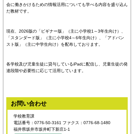
会に働きかけるための情報活用についても学べる内容を盛り込ん
だ教材です。
現在、2026版の「ビギナー版」（主に小学校1～3年生向け）、
「スタンダード版」（主に小学校4～6年生向け）、「アドバン
スト版」（主に中学生向け）を配布しております。
各学校及び児童生徒に貸与しているiPadに配信し、児童生徒の発
達段階や必要性に応じて活用しています。
お問い合わせ
学校教育課
電話番号：0776-50-3161 ファクス：0776-68-1480
福井県坂井市坂井町下新庄1-1