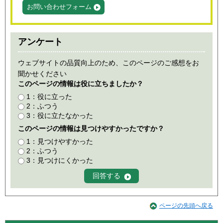
お問い合わせフォーム
アンケート
ウェブサイトの品質向上のため、このページのご感想をお
聞かせください
このページの情報は役に立ちましたか？
1：役に立った
2：ふつう
3：役に立たなかった
このページの情報は見つけやすかったですか？
1：見つけやすかった
2：ふつう
3：見つけにくかった
ページの先頭へ戻る