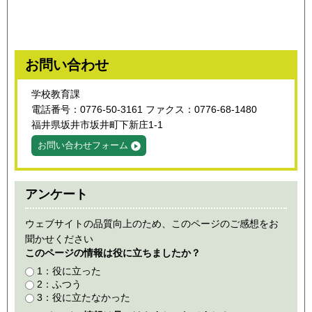
お問い合わせ
学校教育課
電話番号：0776-50-3161 ファクス：0776-68-1480
福井県坂井市坂井町下新庄1-1
お問い合わせフォーム
アンケート
ウェブサイトの品質向上のため、このページのご感想をお
聞かせください
このページの情報は役に立ちましたか？
1：役に立った
2：ふつう
3：役に立たなかった