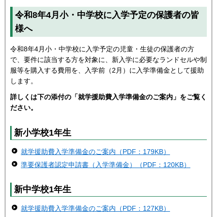
令和8年4月小・中学校に入学予定の保護者の皆
様へ
令和8年4月小・中学校に入学予定の児童・生徒の保護者の方
で、要件に該当する方を対象に、新入学に必要なランドセルや制
服等を購入する費用を、入学前（2月）に入学準備金として援助
します。
詳しくは下の添付の「就学援助費入学準備金のご案内」をご覧く
ださい。
新小学校1年生
就学援助費入学準備金のご案内（PDF：179KB）
準要保護者認定申請書（入学準備金）（PDF：120KB）
新中学校1年生
就学援助費入学準備金のご案内（PDF：127KB）