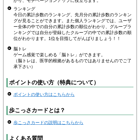
かり、モチベーションアップに役立ちます。
ランキング
今日の累計歩数のランキング、先月分の累計歩数のランキン
グが見ることができます。また個人ランキングでは、ユーザ
ー全体の中での自分の累計歩数の順位がわかり、グループラ
ンキングでは自分が登録したクループの中での累計歩数の順
位がわかります。1位を目指してがんばりましょう！！
脳トレ
ゲーム感覚で楽しめる「脳トレ」ができます。
（脳トレは、医学的根拠があるものではありませんのでご了
承下さい）
ポイントの使い方（特典について）
ポイントの使い方はこちらから
歩こっさカードとは？
歩こっさカードの説明はこちらから
よくある質問