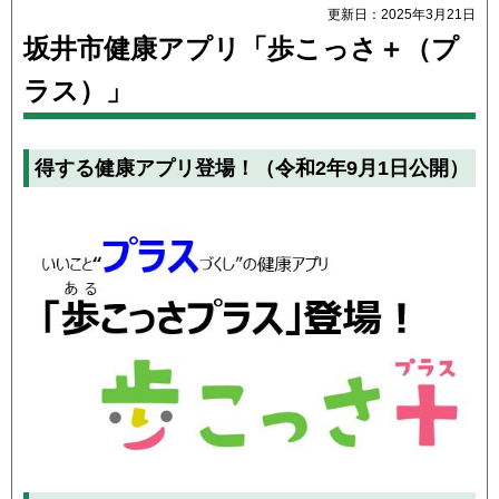
更新日：2025年3月21日
坂井市健康アプリ「歩こっさ＋（プ
ラス）」
得する健康アプリ登場！（令和2年9月1日公開）