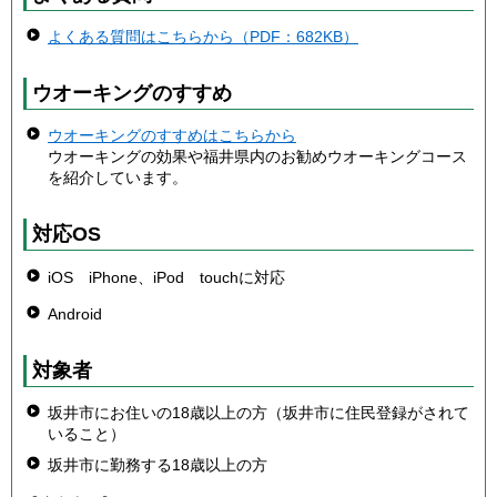
よくある質問はこちらから（PDF：682KB）
ウオーキングのすすめ
ウオーキングのすすめはこちらから
ウオーキングの効果や福井県内のお勧めウオーキングコース
を紹介しています。
対応OS
iOS iPhone、iPod touchに対応
Android
対象者
坂井市にお住いの18歳以上の方（坂井市に住民登録がされて
いること）
坂井市に勤務する18歳以上の方