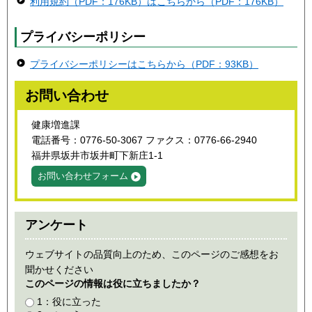
利用規約（PDF：176KB）はこちらから（PDF：176KB）
プライバシーポリシー
プライバシーポリシーはこちらから（PDF：93KB）
お問い合わせ
健康増進課
電話番号：0776-50-3067 ファクス：0776-66-2940
福井県坂井市坂井町下新庄1-1
お問い合わせフォーム
アンケート
ウェブサイトの品質向上のため、このページのご感想をお
聞かせください
このページの情報は役に立ちましたか？
1：役に立った