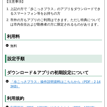
【注意事項】
上記の方で「歩こっさプラス」のアプリをダウンロードでき
るスマートフォン等をお持ちの方
市外の方もアプリのご利用はできます。ただし特典について
は市内在住および勤務者の方に限定されるものがあります。
利用料
無料
設定手順
ダウンロード＆アプリの初期設定について
「歩こっさプラス」操作説明資料はこちらから（PDF：2,14
3KB）
利用規約