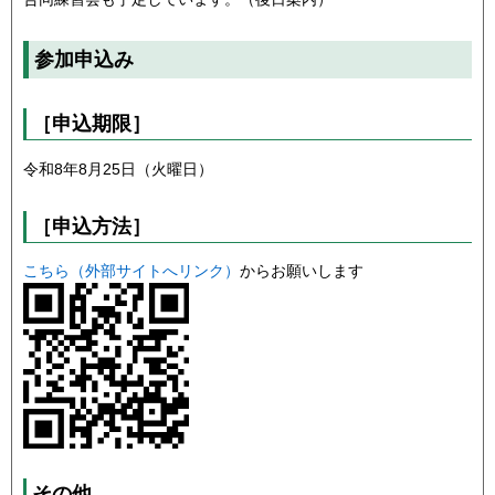
参加申込み
［申込期限］
令和8年8月25日（火曜日）
［申込方法］
こちら（外部サイトへリンク）
からお願いします
その他