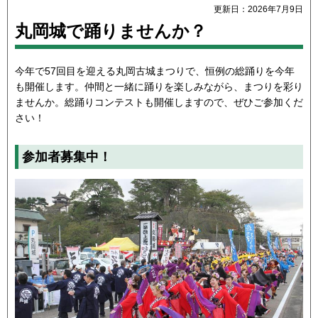
更新日：2026年7月9日
丸岡城で踊りませんか？
今年で57回目を迎える丸岡古城まつりで、恒例の総踊りを今年
も開催します。仲間と一緒に踊りを楽しみながら、まつりを彩り
ませんか。総踊りコンテストも開催しますので、ぜひご参加くだ
さい！
参加者募集中！