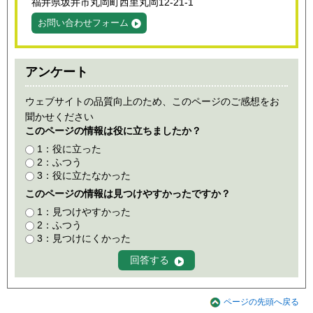
福井県坂井市丸岡町西里丸岡12-21-1
お問い合わせフォーム
アンケート
ウェブサイトの品質向上のため、このページのご感想をお
聞かせください
このページの情報は役に立ちましたか？
1：役に立った
2：ふつう
3：役に立たなかった
このページの情報は見つけやすかったですか？
1：見つけやすかった
2：ふつう
3：見つけにくかった
ページの先頭へ戻る