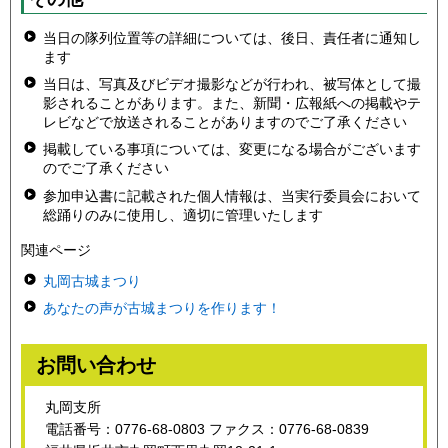
当日の隊列位置等の詳細については、後日、責任者に通知し
ます
当日は、写真及びビデオ撮影などが行われ、被写体として撮
影されることがあります。また、新聞・広報紙への掲載やテ
レビなどで放送されることがありますのでご了承ください
掲載している事項については、変更になる場合がございます
のでご了承ください
参加申込書に記載された個人情報は、当実行委員会において
総踊りのみに使用し、適切に管理いたします
関連ページ
丸岡古城まつり
あなたの声が古城まつりを作ります！
お問い合わせ
丸岡支所
電話番号：0776-68-0803 ファクス：0776-68-0839