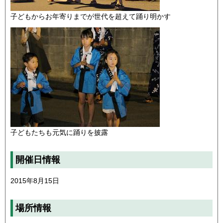
子どもからお年寄りまでが世代を超えて踊り明かす
子どもたちも元気に踊りを披露
開催日情報
2015年8月15日
場所情報