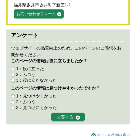
福井県坂井市坂井町下新庄1-1
お問い合わせフォーム
アンケート
ウェブサイトの品質向上のため、このページのご感想をお
聞かせください
このページの情報は役に立ちましたか？
1：役に立った
2：ふつう
3：役に立たなかった
このページの情報は見つけやすかったですか？
1：見つけやすかった
2：ふつう
3：見つけにくかった
ページの先頭へ戻る