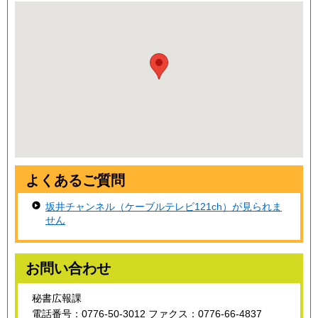
よくあるご質問
坂井チャンネル（ケーブルテレビ121ch）が見られま
せん
お問い合わせ
秘書広報課
電話番号：0776-50-3012 ファクス：0776-66-4837