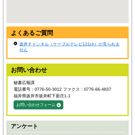
よくあるご質問
坂井チャンネル（ケーブルテレビ121ch）が見られま
せん
お問い合わせ
秘書広報課
電話番号：0776-50-3012 ファクス：0776-66-4837
福井県坂井市坂井町下新庄1-1
お問い合わせフォーム
アンケート