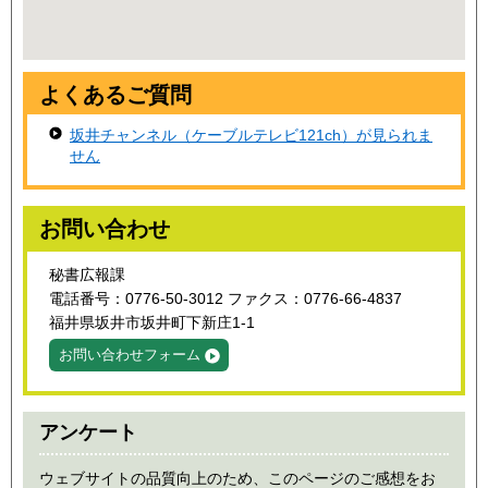
よくあるご質問
坂井チャンネル（ケーブルテレビ121ch）が見られま
せん
お問い合わせ
秘書広報課
電話番号：0776-50-3012 ファクス：0776-66-4837
福井県坂井市坂井町下新庄1-1
お問い合わせフォーム
アンケート
ウェブサイトの品質向上のため、このページのご感想をお