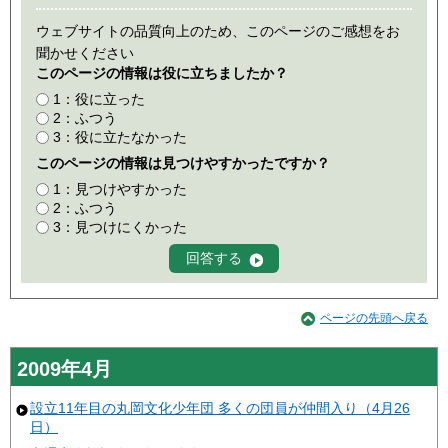
ウェブサイトの品質向上のため、このページのご感想をお
聞かせください
このページの情報は役に立ちましたか？
1：役に立った
2：ふつう
3：役に立たなかった
このページの情報は見つけやすかったですか？
1：見つけやすかった
2：ふつう
3：見つけにくかった
ページの先頭へ戻る
2009年4月
設立11年目の丸岡文化少年団 多くの団員が仲間入り（4月26
日）