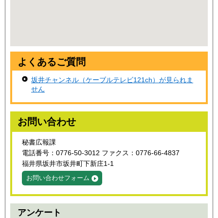
よくあるご質問
坂井チャンネル（ケーブルテレビ121ch）が見られま
せん
お問い合わせ
秘書広報課
電話番号：0776-50-3012 ファクス：0776-66-4837
福井県坂井市坂井町下新庄1-1
お問い合わせフォーム
アンケート