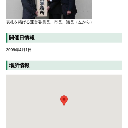
表札を掲げる運営委員長、市長、議長（左から）
開催日情報
2009年4月1日
場所情報