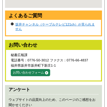
よくあるご質問
坂井チャンネル（ケーブルテレビ121ch）が見られま
せん
お問い合わせ
秘書広報課
電話番号：0776-50-3012 ファクス：0776-66-4837
福井県坂井市坂井町下新庄1-1
お問い合わせフォーム
アンケート
ウェブサイトの品質向上のため、このページのご感想をお
聞かせください