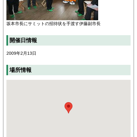
坂本市長にサミットの招待状を手渡す伊藤副市長
開催日情報
2009年2月13日
場所情報