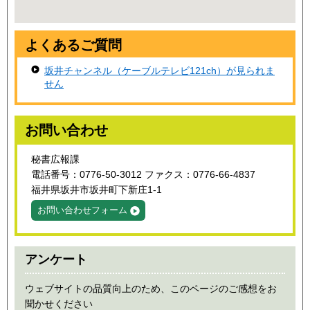
よくあるご質問
坂井チャンネル（ケーブルテレビ121ch）が見られま
せん
お問い合わせ
秘書広報課
電話番号：0776-50-3012 ファクス：0776-66-4837
福井県坂井市坂井町下新庄1-1
お問い合わせフォーム
アンケート
ウェブサイトの品質向上のため、このページのご感想をお
聞かせください