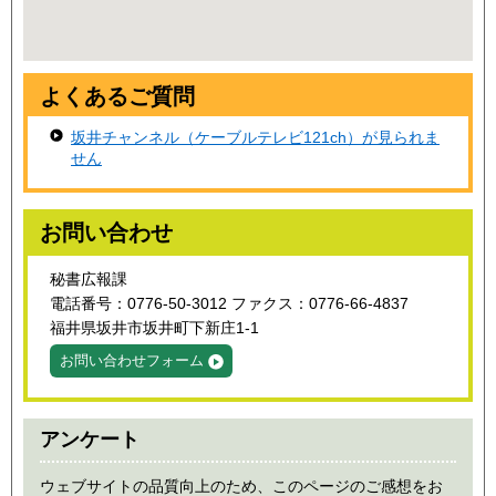
よくあるご質問
坂井チャンネル（ケーブルテレビ121ch）が見られま
せん
お問い合わせ
秘書広報課
電話番号：0776-50-3012 ファクス：0776-66-4837
福井県坂井市坂井町下新庄1-1
お問い合わせフォーム
アンケート
ウェブサイトの品質向上のため、このページのご感想をお