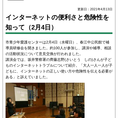
更新日：2021年4月13日
インターネットの便利さと危険性を
知って（2月4日）
市青少年愛護センターは2月4日（水曜日）、春江中公民館で補
導員研修会を開きました。約100人が参加し、講演や補導、相談
の活動状況について意見交換が行われました。
講演会では、坂井警察署の齊藤志野(さいとう しの)さんが子ど
ものインターネットトラブルについて紹介。「大人一人一人が子
どもに、インターネットの正しい使い方や危険性を伝える必要が
ある」と訴えていました。