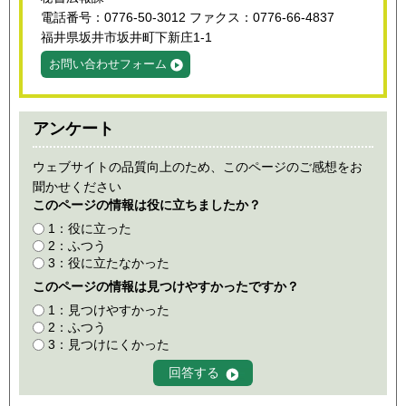
電話番号：0776-50-3012 ファクス：0776-66-4837
福井県坂井市坂井町下新庄1-1
お問い合わせフォーム
アンケート
ウェブサイトの品質向上のため、このページのご感想をお
聞かせください
このページの情報は役に立ちましたか？
1：役に立った
2：ふつう
3：役に立たなかった
このページの情報は見つけやすかったですか？
1：見つけやすかった
2：ふつう
3：見つけにくかった