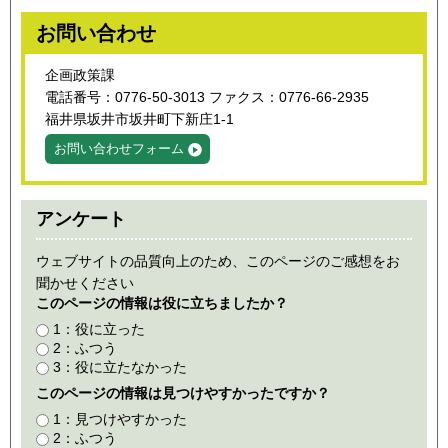
お問い合わせ
企画政策課
電話番号：0776-50-3013 ファクス：0776-66-2935
福井県坂井市坂井町下新庄1-1
お問い合わせフォーム
アンケート
ウェブサイトの品質向上のため、このページのご感想をお
聞かせください
このページの情報は役に立ちましたか？
1：役に立った
2：ふつう
3：役に立たなかった
このページの情報は見つけやすかったですか？
1：見つけやすかった
2：ふつう