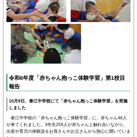
令和6年度「赤ちゃん抱っこ体験学習」第1校目
報告
10月9日、春江中学校にて「赤ちゃん抱っこ体験学習」を実施
しました
春江中学校の「赤ちゃん抱っこ体験学習」に、赤ちゃん46人
が来てくれました。3年生259人が赤ちゃんと触れ合いながら、
出産や育児の体験談をお母さんやお父さんから熱心に聞いていま