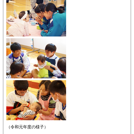
（令和元年度の様子）