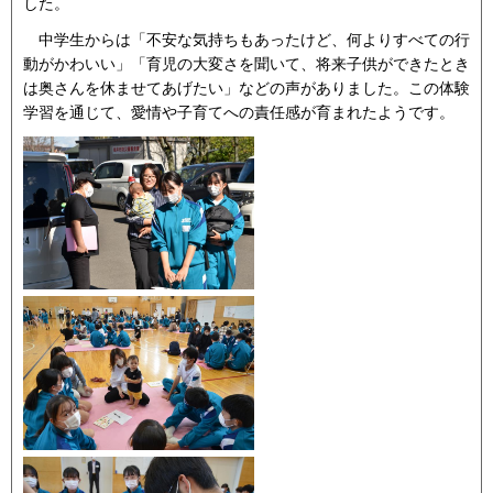
した。
中学生からは「不安な気持ちもあったけど、何よりすべての行
動がかわいい」「育児の大変さを聞いて、将来子供ができたとき
は奥さんを休ませてあげたい」などの声がありました。この体験
学習を通じて、愛情や子育てへの責任感が育まれたようです。