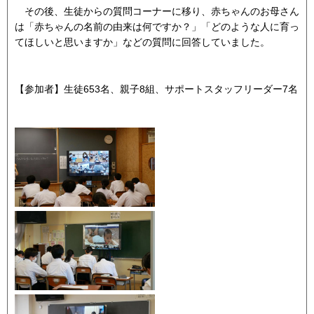
その後、生徒からの質問コーナーに移り、赤ちゃんのお母さん
は「赤ちゃんの名前の由来は何ですか？」「どのような人に育っ
てほしいと思いますか」などの質問に回答していました。
【参加者】生徒653名、親子8組、サポートスタッフリーダー7名