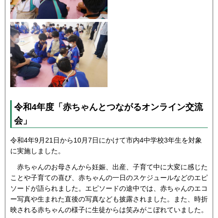
令和4年度「赤ちゃんとつながるオンライン交流
会」
令和4年9月21日から10月7日にかけて市内4中学校3年生を対象
に実施しました。
赤ちゃんのお母さんから妊娠、出産、子育て中に大変に感じた
ことや子育ての喜び、赤ちゃんの一日のスケジュールなどのエピ
ソードが語られました。エピソードの途中では、赤ちゃんのエコ
ー写真や生まれた直後の写真なども披露されました。また、時折
映される赤ちゃんの様子に生徒からは笑みがこぼれていました。