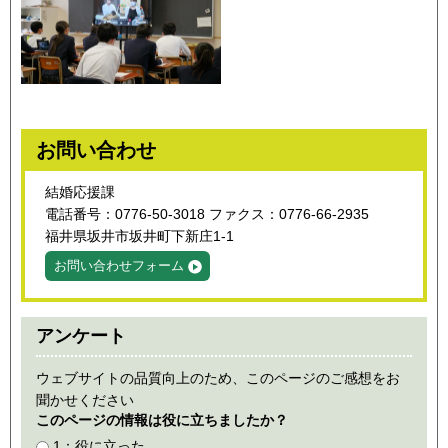
お問い合わせ
結婚応援課
電話番号：0776-50-3018 ファクス：0776-66-2935
福井県坂井市坂井町下新庄1-1
お問い合わせフォーム
アンケート
ウェブサイトの品質向上のため、このページのご感想をお
聞かせください
このページの情報は役に立ちましたか？
1：役に立った