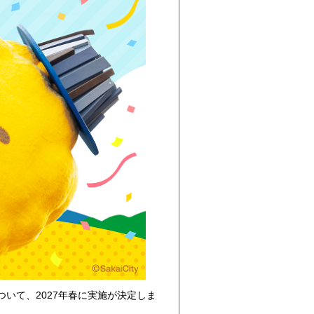
いて、2027年春に実施が決定しま