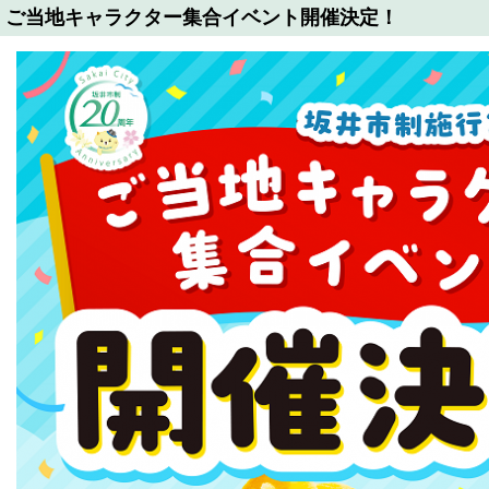
ご当地キャラクター集合イベント開催決定！