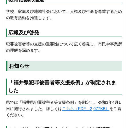
学校、家庭及び地域社会において、人権及び生命を尊重するため
の教育活動を推進します。
広報及び啓発
犯罪被害者等の支援の重要性について広く啓発し、市民や事業所
の理解を深めます。
お知らせ
「福井県犯罪被害者等支援条例」が制定されま
した
県では「福井県犯罪被害者等支援条例」を制定し、令和3年4月1
日に施行されました。詳しくは
こちら（PDF：2,077KB）
をご覧
ください。