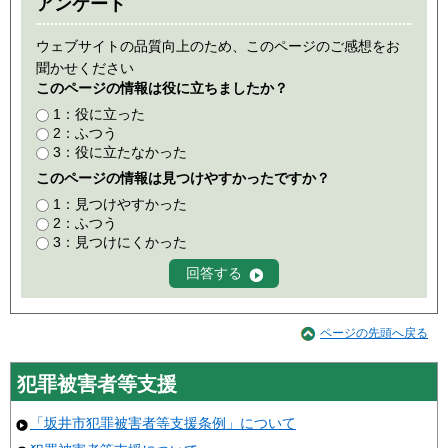
アンケート
ウェブサイトの品質向上のため、このページのご感想をお
聞かせください
このページの情報は役に立ちましたか？
1：役に立った
2：ふつう
3：役に立たなかった
このページの情報は見つけやすかったですか？
1：見つけやすかった
2：ふつう
3：見つけにくかった
ページの先頭へ戻る
犯罪被害者等支援
「坂井市犯罪被害者等支援条例」について