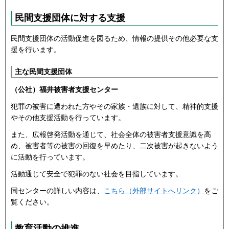
民間支援団体に対する支援
民間支援団体の活動促進を図るため、情報の提供その他必要な支
援を行います。
主な民間支援団体
（公社）福井被害者支援センター
犯罪の被害に遭われた方やその家族・遺族に対して、精神的支援
やその他支援活動を行っています。
また、広報啓発活動を通じて、社会全体の被害者支援意識を高
め、被害者等の被害の回復を早めたり、二次被害が起きないよう
に活動を行っています。
活動通じて安全で犯罪のない社会を目指しています。
同センターの詳しい内容は、
こちら（外部サイトへリンク）
をご
覧ください。
教育活動の推進