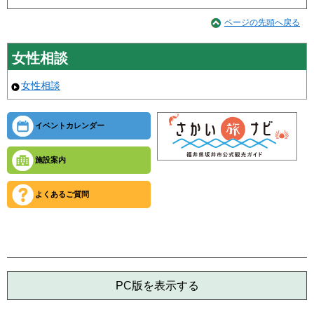
ページの先頭へ戻る
女性相談
女性相談
イベントカレンダー
施設案内
よくあるご質問
PC版を表示する