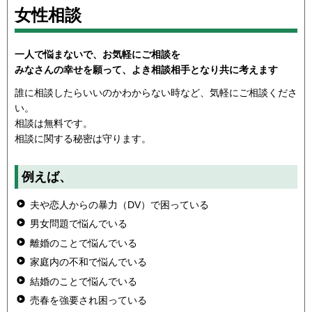
女性相談
一人で悩まないで、お気軽にご相談を
みなさんの幸せを願って、よき相談相手となり共に考えます
誰に相談したらいいのかわからない時など、気軽にご相談くださ
い。
相談は無料です。
相談に関する秘密は守ります。
例えば、
夫や恋人からの暴力（DV）で困っている
男女問題で悩んでいる
離婚のことで悩んでいる
家庭内の不和で悩んでいる
結婚のことで悩んでいる
売春を強要され困っている