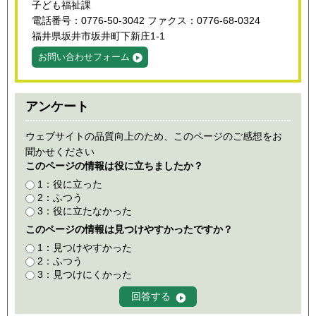
子ども福祉課
電話番号：0776-50-3042 ファクス：0776-68-0324
福井県坂井市坂井町下新庄1-1
お問い合わせフォーム
アンケート
ウェブサイトの品質向上のため、このページのご感想をお
聞かせください
このページの情報は役に立ちましたか？
1：役に立った
2：ふつう
3：役に立たなかった
このページの情報は見つけやすかったですか？
1：見つけやすかった
2：ふつう
3：見つけにくかった