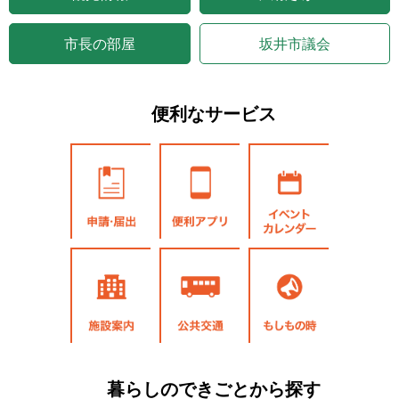
市長の部屋
坂井市議会
便利なサービス
申請・届出
便利アプリ
イベント
カレンダー
施設案内
公共交通
もしもの時
暮らしのできごとから探す