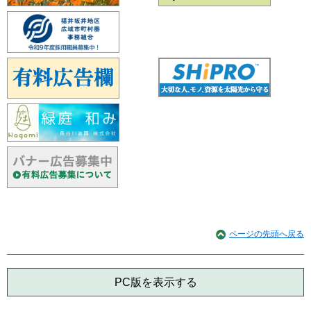
ページの先頭へ戻る
PC版を表示する