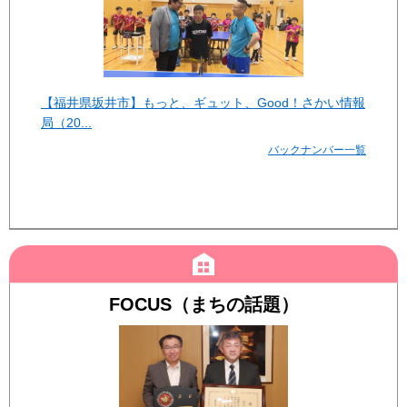
【福井県坂井市】もっと、ギュット、Good！さかい情報
局（20...
バックナンバー一覧
FOCUS（まちの話題）