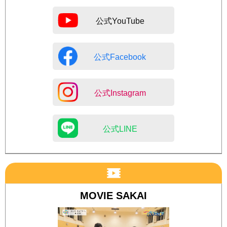
公式YouTube
公式Facebook
公式Instagram
公式LINE
MOVIE SAKAI