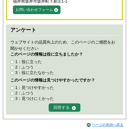
福井県坂井市坂井町下新庄1-1
お問い合わせフォーム
アンケート
ウェブサイトの品質向上のため、このページのご感想をお
聞かせください
このページの情報は役に立ちましたか？
1：役に立った
2：ふつう
3：役に立たなかった
このページの情報は見つけやすかったですか？
1：見つけやすかった
2：ふつう
3：見つけにくかった
ページの先頭へ戻る