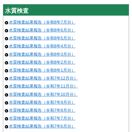
水質検査
水質検査結果報告（令和8年7月分）
水質検査結果報告（令和8年6月分）
水質検査結果報告（令和8年5月分）
水質検査結果報告（令和8年4月分）
水質検査結果報告（令和8年3月分）
水質検査結果報告（令和8年2月分）
水質検査結果報告（令和8年1月分）
水質検査結果報告（令和7年12月分）
水質検査結果報告（令和7年11月分）
水質検査結果報告（令和7年10月分）
水質検査結果報告（令和7年9月分）
水質検査結果報告（令和7年8月分）
水質検査結果報告（令和7年7月分）
水質検査結果報告（令和7年6月分）