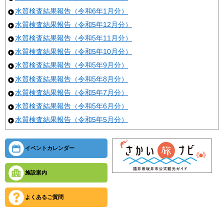
水質検査結果報告（令和6年1月分）
水質検査結果報告（令和5年12月分）
水質検査結果報告（令和5年11月分）
水質検査結果報告（令和5年10月分）
水質検査結果報告（令和5年9月分）
水質検査結果報告（令和5年8月分）
水質検査結果報告（令和5年7月分）
水質検査結果報告（令和5年6月分）
水質検査結果報告（令和5年5月分）
イベントカレンダー
施設案内
よくあるご質問