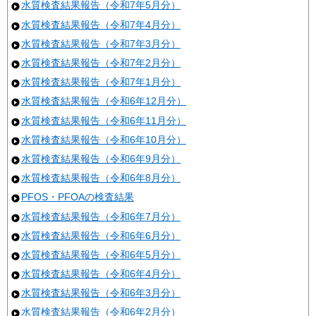
水質検査結果報告（令和7年5月分）
水質検査結果報告（令和7年4月分）
水質検査結果報告（令和7年3月分）
水質検査結果報告（令和7年2月分）
水質検査結果報告（令和7年1月分）
水質検査結果報告（令和6年12月分）
水質検査結果報告（令和6年11月分）
水質検査結果報告（令和6年10月分）
水質検査結果報告（令和6年9月分）
水質検査結果報告（令和6年8月分）
PFOS・PFOAの検査結果
水質検査結果報告（令和6年7月分）
水質検査結果報告（令和6年6月分）
水質検査結果報告（令和6年5月分）
水質検査結果報告（令和6年4月分）
水質検査結果報告（令和6年3月分）
水質検査結果報告（令和6年2月分）