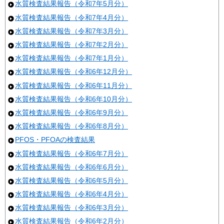
水質検査結果報告（令和7年5月分）
水質検査結果報告（令和7年4月分）
水質検査結果報告（令和7年3月分）
水質検査結果報告（令和7年2月分）
水質検査結果報告（令和7年1月分）
水質検査結果報告（令和6年12月分）
水質検査結果報告（令和6年11月分）
水質検査結果報告（令和6年10月分）
水質検査結果報告（令和6年9月分）
水質検査結果報告（令和6年8月分）
PFOS・PFOAの検査結果
水質検査結果報告（令和6年7月分）
水質検査結果報告（令和6年6月分）
水質検査結果報告（令和6年5月分）
水質検査結果報告（令和6年4月分）
水質検査結果報告（令和6年3月分）
水質検査結果報告（令和6年2月分）