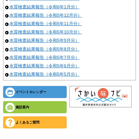
水質検査結果報告（令和6年1月分）
水質検査結果報告（令和5年12月分）
水質検査結果報告（令和5年11月分）
水質検査結果報告（令和5年10月分）
水質検査結果報告（令和5年9月分）
水質検査結果報告（令和5年8月分）
水質検査結果報告（令和5年7月分）
水質検査結果報告（令和5年6月分）
水質検査結果報告（令和5年5月分）
イベントカレンダー
施設案内
よくあるご質問