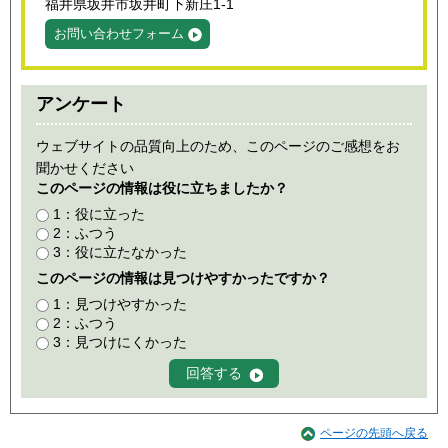
福井県坂井市坂井町下新庄1-1
お問い合わせフォーム
アンケート
ウェブサイトの品質向上のため、このページのご感想をお
聞かせください
このページの情報は役に立ちましたか？
1：役に立った
2：ふつう
3：役に立たなかった
このページの情報は見つけやすかったですか？
1：見つけやすかった
2：ふつう
3：見つけにくかった
ページの先頭へ戻る