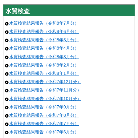
水質検査
水質検査結果報告（令和8年7月分）
水質検査結果報告（令和8年6月分）
水質検査結果報告（令和8年5月分）
水質検査結果報告（令和8年4月分）
水質検査結果報告（令和8年3月分）
水質検査結果報告（令和8年2月分）
水質検査結果報告（令和8年1月分）
水質検査結果報告（令和7年12月分）
水質検査結果報告（令和7年11月分）
水質検査結果報告（令和7年10月分）
水質検査結果報告（令和7年9月分）
水質検査結果報告（令和7年8月分）
水質検査結果報告（令和7年7月分）
水質検査結果報告（令和7年6月分）