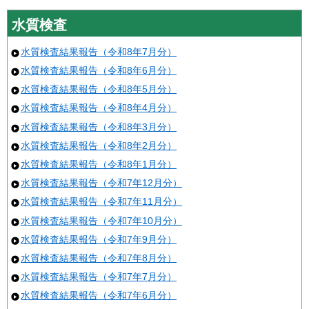
水質検査
水質検査結果報告（令和8年7月分）
水質検査結果報告（令和8年6月分）
水質検査結果報告（令和8年5月分）
水質検査結果報告（令和8年4月分）
水質検査結果報告（令和8年3月分）
水質検査結果報告（令和8年2月分）
水質検査結果報告（令和8年1月分）
水質検査結果報告（令和7年12月分）
水質検査結果報告（令和7年11月分）
水質検査結果報告（令和7年10月分）
水質検査結果報告（令和7年9月分）
水質検査結果報告（令和7年8月分）
水質検査結果報告（令和7年7月分）
水質検査結果報告（令和7年6月分）