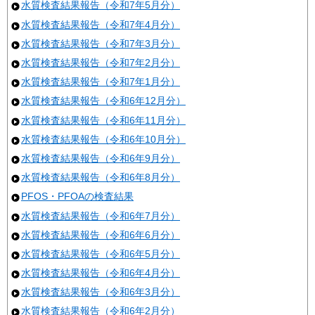
水質検査結果報告（令和7年5月分）
水質検査結果報告（令和7年4月分）
水質検査結果報告（令和7年3月分）
水質検査結果報告（令和7年2月分）
水質検査結果報告（令和7年1月分）
水質検査結果報告（令和6年12月分）
水質検査結果報告（令和6年11月分）
水質検査結果報告（令和6年10月分）
水質検査結果報告（令和6年9月分）
水質検査結果報告（令和6年8月分）
PFOS・PFOAの検査結果
水質検査結果報告（令和6年7月分）
水質検査結果報告（令和6年6月分）
水質検査結果報告（令和6年5月分）
水質検査結果報告（令和6年4月分）
水質検査結果報告（令和6年3月分）
水質検査結果報告（令和6年2月分）