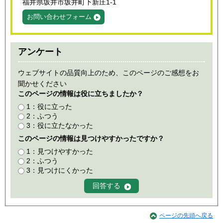
福井県坂井市坂井町下新庄1-1
お問い合わせフォーム
アンケート
ウェブサイトの品質向上のため、このページのご感想をお
聞かせください
このページの情報は役に立ちましたか？
1：役に立った
2：ふつう
3：役に立たなかった
このページの情報は見つけやすかったですか？
1：見つけやすかった
2：ふつう
3：見つけにくかった
ページの先頭へ戻る