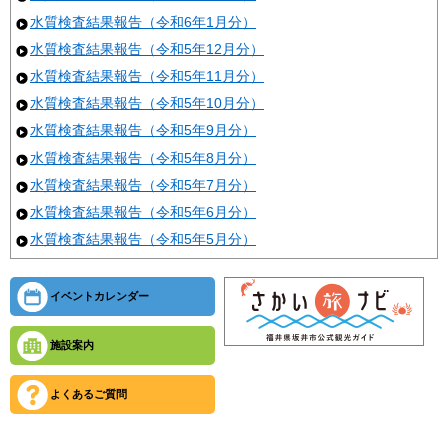
水質検査結果報告（令和6年1月分）
水質検査結果報告（令和5年12月分）
水質検査結果報告（令和5年11月分）
水質検査結果報告（令和5年10月分）
水質検査結果報告（令和5年9月分）
水質検査結果報告（令和5年8月分）
水質検査結果報告（令和5年7月分）
水質検査結果報告（令和5年6月分）
水質検査結果報告（令和5年5月分）
イベントカレンダー
施設案内
よくあるご質問