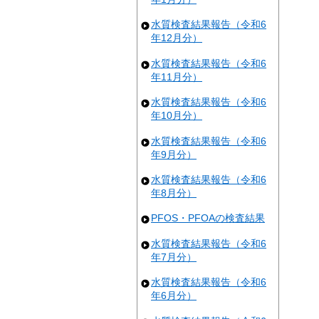
水質検査結果報告（令和6
年12月分）
水質検査結果報告（令和6
年11月分）
水質検査結果報告（令和6
年10月分）
水質検査結果報告（令和6
年9月分）
水質検査結果報告（令和6
年8月分）
PFOS・PFOAの検査結果
水質検査結果報告（令和6
年7月分）
水質検査結果報告（令和6
年6月分）