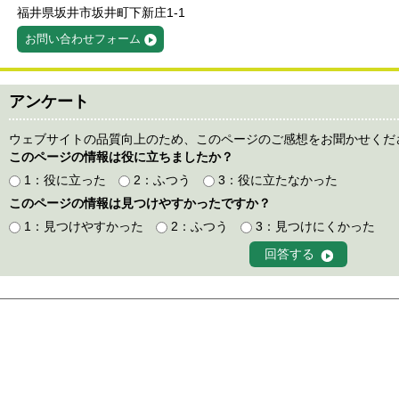
福井県坂井市坂井町下新庄1-1
お問い合わせフォーム
アンケート
ウェブサイトの品質向上のため、このページのご感想をお聞かせくだ
このページの情報は役に立ちましたか？
1：役に立った
2：ふつう
3：役に立たなかった
このページの情報は見つけやすかったですか？
1：見つけやすかった
2：ふつう
3：見つけにくかった