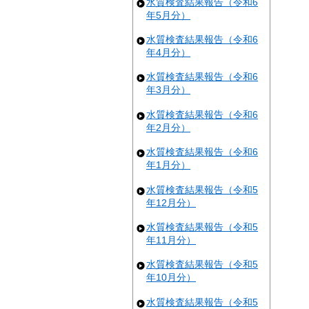
水質検査結果報告（令和6
年5月分）
水質検査結果報告（令和6
年4月分）
水質検査結果報告（令和6
年3月分）
水質検査結果報告（令和6
年2月分）
水質検査結果報告（令和6
年1月分）
水質検査結果報告（令和5
年12月分）
水質検査結果報告（令和5
年11月分）
水質検査結果報告（令和5
年10月分）
水質検査結果報告（令和5