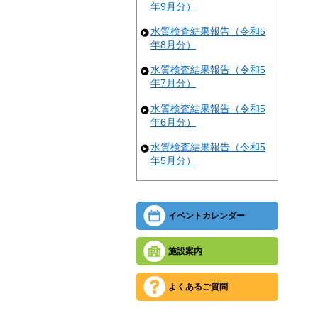
年9月分）
水質検査結果報告（令和5
年8月分）
水質検査結果報告（令和5
年7月分）
水質検査結果報告（令和5
年6月分）
水質検査結果報告（令和5
年5月分）
イベントカレンダー
施設案内
よくあるご質問