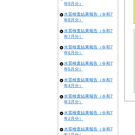
年9月分）
水質検査結果報告（令和7
年8月分）
水質検査結果報告（令和7
年7月分）
水質検査結果報告（令和7
年6月分）
水質検査結果報告（令和7
年5月分）
水質検査結果報告（令和7
年4月分）
水質検査結果報告（令和7
年3月分）
水質検査結果報告（令和7
年2月分）
水質検査結果報告（令和7
年1月分）