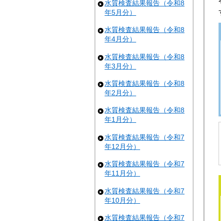
水質検査結果報告（令和8
年5月分）
水質検査結果報告（令和8
年4月分）
水質検査結果報告（令和8
年3月分）
水質検査結果報告（令和8
年2月分）
水質検査結果報告（令和8
年1月分）
水質検査結果報告（令和7
年12月分）
水質検査結果報告（令和7
年11月分）
水質検査結果報告（令和7
年10月分）
水質検査結果報告（令和7