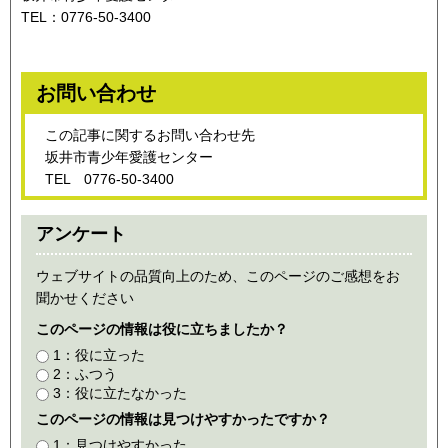
TEL：0776-50-3400
お問い合わせ
この記事に関するお問い合わせ先
坂井市青少年愛護センター
TEL 0776-50-3400
アンケート
ウェブサイトの品質向上のため、このページのご感想をお
聞かせください
このページの情報は役に立ちましたか？
1：役に立った
2：ふつう
3：役に立たなかった
このページの情報は見つけやすかったですか？
1：見つけやすかった