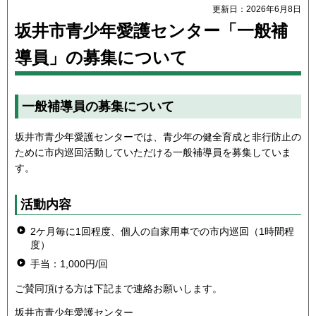
更新日：2026年6月8日
坂井市青少年愛護センター「一般補
導員」の募集について
一般補導員の募集について
坂井市青少年愛護センターでは、青少年の健全育成と非行防止の
ために市内巡回活動していただける一般補導員を募集していま
す。
活動内容
2ケ月毎に1回程度、個人の自家用車での市内巡回（1時間程
度）
手当：1,000円/回
ご賛同頂ける方は下記まで連絡お願いします。
坂井市青少年愛護センター